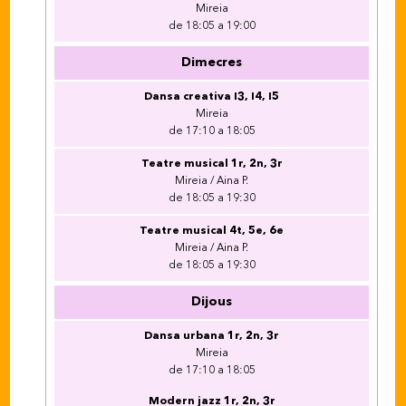
Mireia
de 18:05 a 19:00
Dimecres
Dansa creativa
I3, I4, I5
Mireia
de 17:10 a 18:05
Teatre musical
1r, 2n, 3r
Mireia / Aina P.
de 18:05 a 19:30
Teatre musical
4t, 5e, 6e
Mireia / Aina P.
de 18:05 a 19:30
Dijous
Dansa urbana
1r, 2n, 3r
Mireia
de 17:10 a 18:05
Modern jazz
1r, 2n, 3r